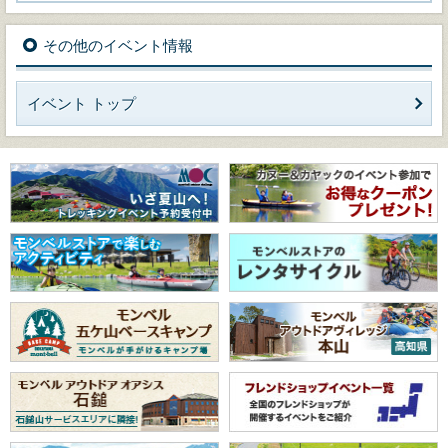
その他のイベント情報
イベント トップ