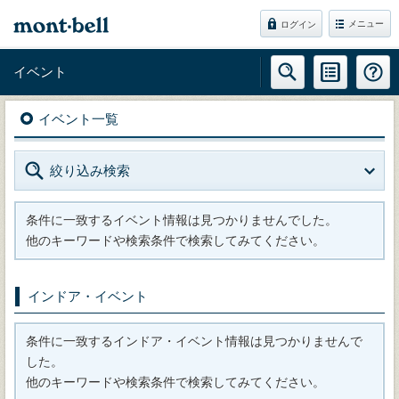
メニュー
ログイン
イベント
イベント一覧
絞り込み検索
条件に一致するイベント情報は見つかりませんでした。
他のキーワードや検索条件で検索してみてください。
インドア・イベント
条件に一致するインドア・イベント情報は見つかりませんで
した。
他のキーワードや検索条件で検索してみてください。