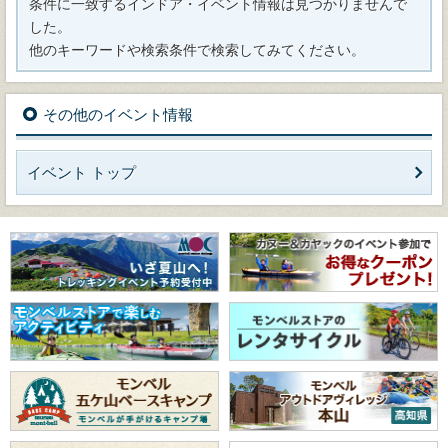
条件に一致するインドア・イベント情報は見つかりませんで
した。
他のキーワードや検索条件で検索してみてください。
その他のイベント情報
イベント トップ