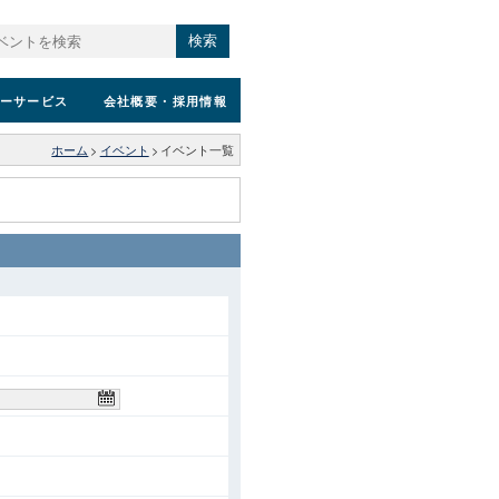
検索
ーサービス
会社概要
・採用情報
ホーム
>
イベント
>
イベント一覧