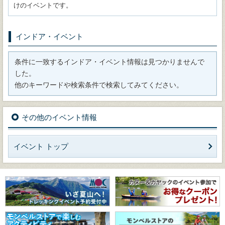
けのイベントです。
インドア・イベント
条件に一致するインドア・イベント情報は見つかりませんで
した。
他のキーワードや検索条件で検索してみてください。
その他のイベント情報
イベント トップ