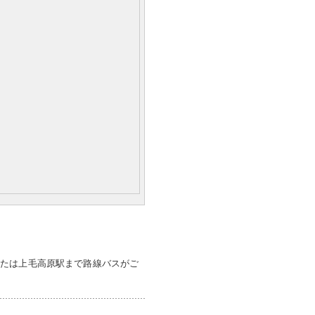
または上毛高原駅まで路線バスがご