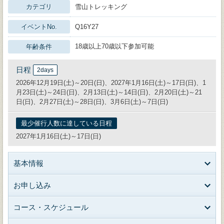
カテゴリ
雪山トレッキング
イベントNo.
Q16Y27
18歳以上70歳以下参加可能
年齢条件
日程
2days
2026年12月19日(土)～20日(日)、2027年1月16日(土)～17日(日)、1
月23日(土)～24日(日)、2月13日(土)～14日(日)、2月20日(土)～21
日(日)、2月27日(土)～28日(日)、3月6日(土)～7日(日)
最少催行人数に達している日程
2027年1月16日(土)～17日(日)
基本情報
お申し込み
コース・スケジュール