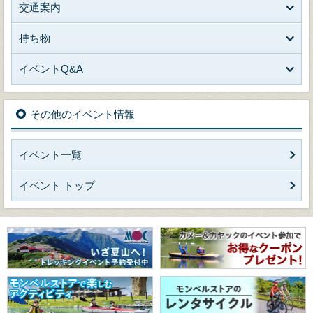
交通案内
持ち物
イベントQ&A
その他のイベント情報
イベント一覧
イベント トップ