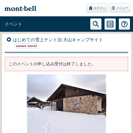
メニュー
ログイン
イベント
はじめての雪上テント泊 大山キャンプサイト
このイベントの申し込み受付は終了しました。