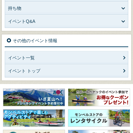
持ち物
イベントQ&A
その他のイベント情報
イベント一覧
イベント トップ