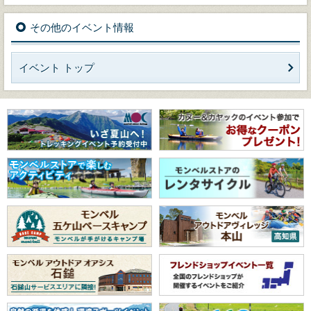
その他のイベント情報
イベント トップ