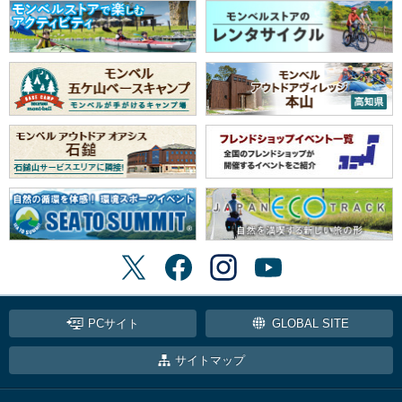
PCサイト
GLOBAL SITE
サイトマップ