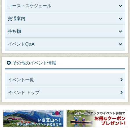
コース・スケジュール
交通案内
持ち物
イベントQ&A
その他のイベント情報
イベント一覧
イベント トップ