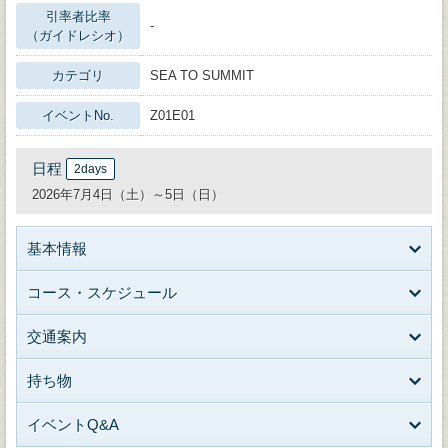
引率者比率
-
（ガイドレシオ）
カテゴリ
SEA TO SUMMIT
イベントNo.
Z01E01
日程
2days
2026年7月4日（土）～5日（日）
基本情報
コース・スケジュール
交通案内
持ち物
イベントQ&A