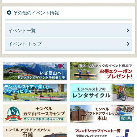
その他のイベント情報
イベント一覧
イベント トップ