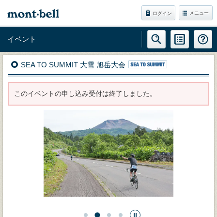
メニュー
ログイン
イベント
SEA TO SUMMIT 大雪 旭岳大会
このイベントの申し込み受付は終了しました。