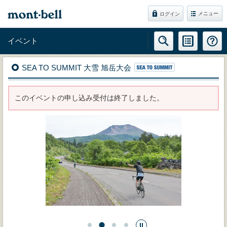
メニュー
ログイン
イベント
SEA TO SUMMIT 大雪 旭岳大会
このイベントの申し込み受付は終了しました。