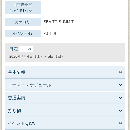
引率者比率
-
（ガイドレシオ）
カテゴリ
SEA TO SUMMIT
イベントNo.
Z01E01
日程
2days
2026年7月4日（土）～5日（日）
基本情報
コース・スケジュール
交通案内
持ち物
イベントQ&A