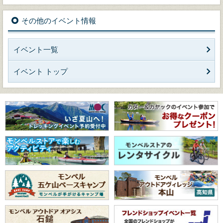
その他のイベント情報
イベント一覧
イベント トップ