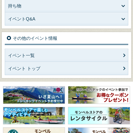
持ち物
イベントQ&A
その他のイベント情報
イベント一覧
イベント トップ