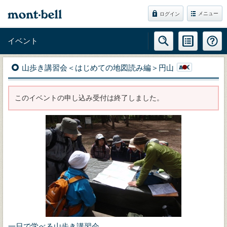
メニュー
ログイン
イベント
山歩き講習会＜はじめての地図読み編＞円山
このイベントの申し込み受付は終了しました。
一日で学べる山歩き講習会