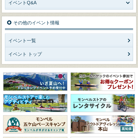
イベントQ&A
その他のイベント情報
イベント一覧
イベント トップ