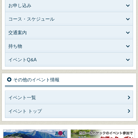
お申し込み
コース・スケジュール
交通案内
持ち物
イベントQ&A
その他のイベント情報
イベント一覧
イベント トップ