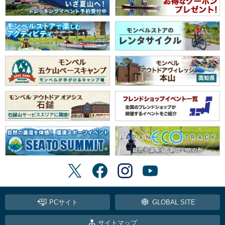
PCサイト
GLOBAL SITE
サイトマップ