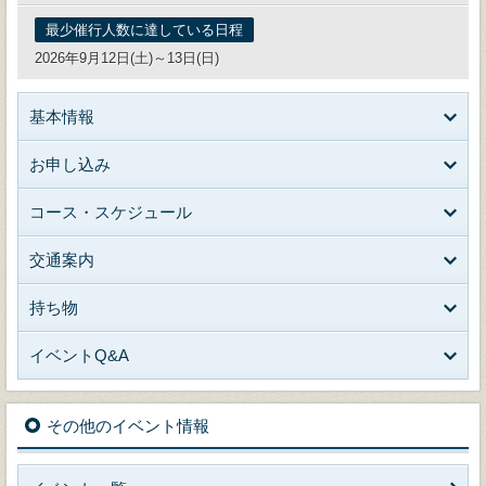
最少催行人数に達している日程
2026年9月12日(土)～13日(日)
基本情報
お申し込み
コース・スケジュール
交通案内
持ち物
イベントQ&A
その他のイベント情報