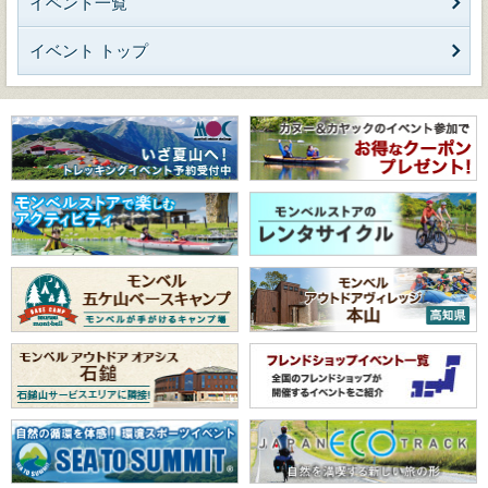
イベント一覧
イベント トップ