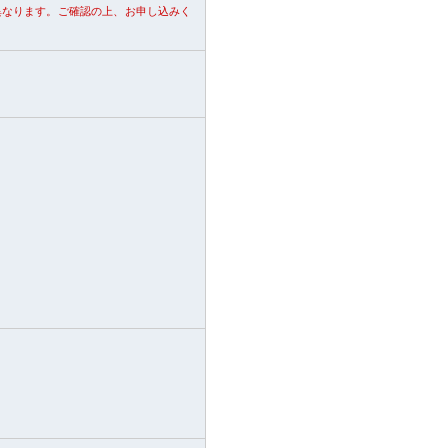
異なります。ご確認の上、お申し込みく