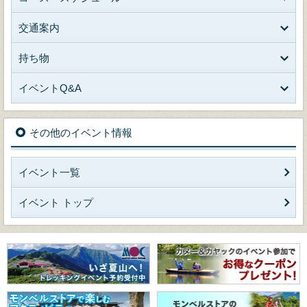
交通案内
持ち物
イベントQ&A
その他のイベント情報
イベント一覧
イベント トップ