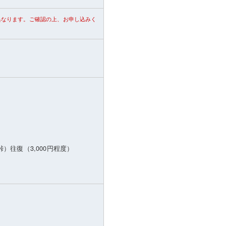
異なります。ご確認の上、お申し込みく
）往復（3,000円程度）