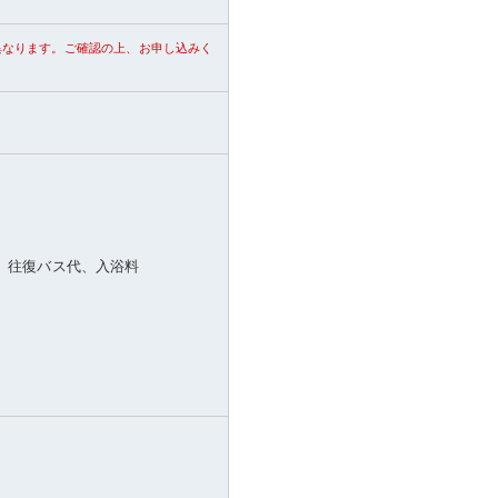
異なります。ご確認の上、お申し込みく
、往復バス代、入浴料