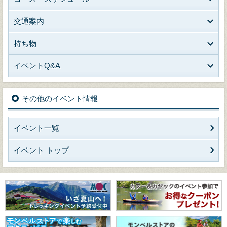
交通案内
持ち物
イベントQ&A
その他のイベント情報
イベント一覧
イベント トップ