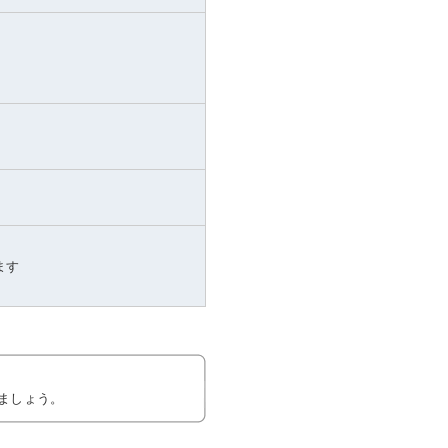
ます
ましょう。