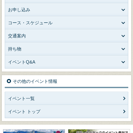
お申し込み
コース・スケジュール
交通案内
持ち物
イベントQ&A
その他のイベント情報
イベント一覧
イベント トップ