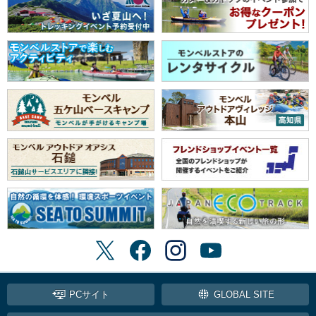
PCサイト
GLOBAL SITE