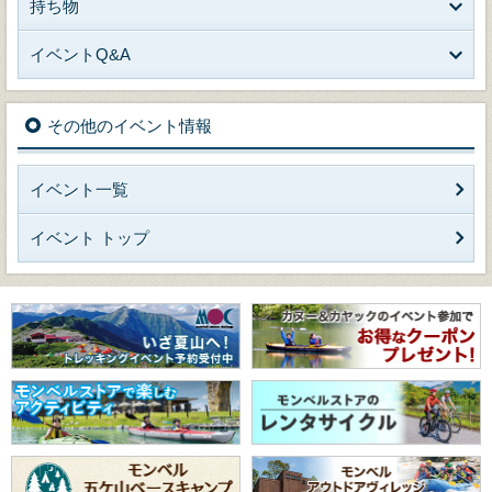
持ち物
イベントQ&A
その他のイベント情報
イベント一覧
イベント トップ