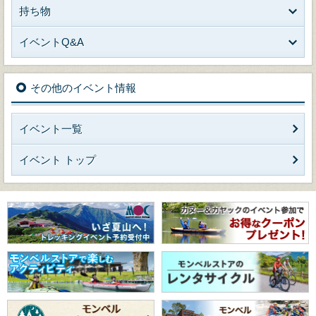
持ち物
イベントQ&A
その他のイベント情報
イベント一覧
イベント トップ