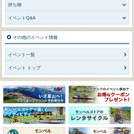
持ち物
イベントQ&A
その他のイベント情報
イベント一覧
イベント トップ