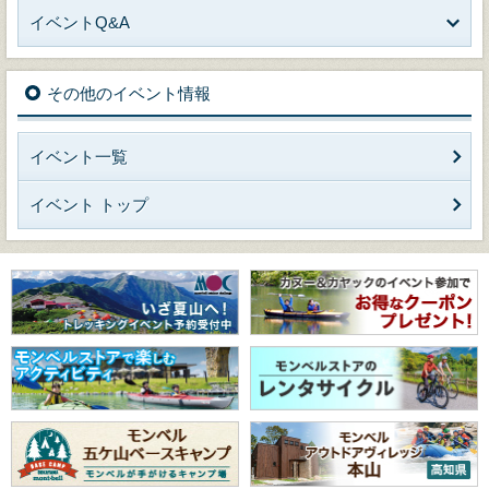
イベントQ&A
その他のイベント情報
イベント一覧
イベント トップ