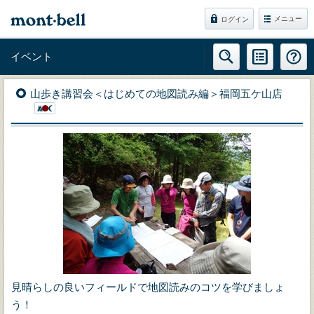
メニュー
ログイン
イベント
山歩き講習会＜はじめての地図読み編＞福岡五ケ山店
見晴らしの良いフィールドで地図読みのコツを学びましょ
う！