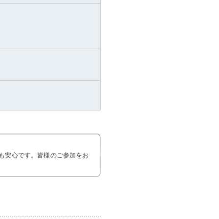
も安心です。皆様のご参加をお