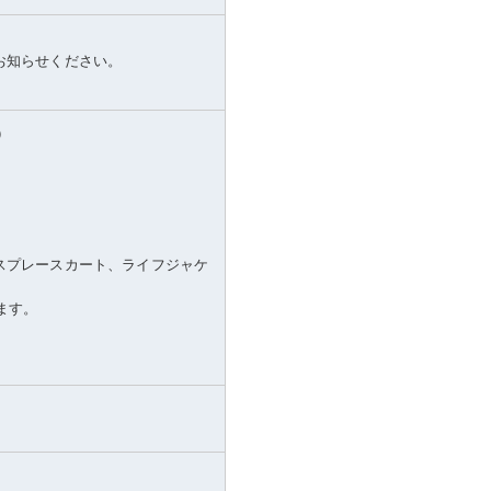
お知らせください。
込）
スプレースカート、ライフジャケ
ます。