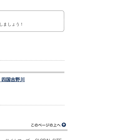
しましょう！
 四国吉野川