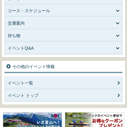
コース・スケジュール
交通案内
持ち物
イベントQ&A
その他のイベント情報
イベント一覧
イベント トップ