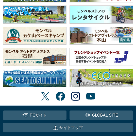
PCサイト
GLOBAL SITE
サイトマップ