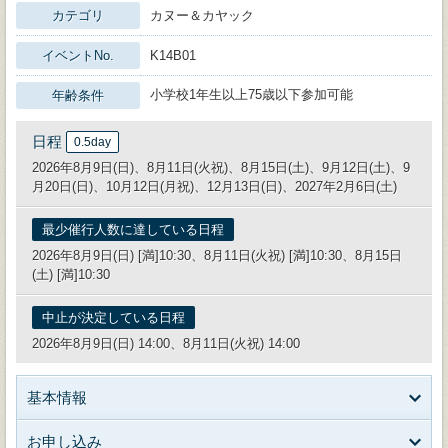
カテゴリ
カヌー＆カヤック
イベントNo.
K14B01
小学校1年生以上75歳以下参加可能
年齢条件
日程
0.5day
2026年8月9日(日)、8月11日(火祝)、8月15日(土)、9月12日(土)、9
月20日(日)、10月12日(月祝)、12月13日(日)、2027年2月6日(土)
最少催行人数に達している日程
2026年8月9日(日) [満]10:30、8月11日(火祝) [満]10:30、8月15日
(土) [満]10:30
中止が決定している日程
2026年8月9日(日) 14:00、8月11日(火祝) 14:00
基本情報
お申し込み