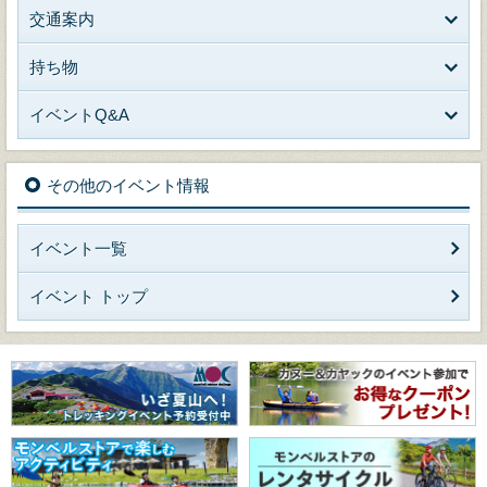
交通案内
持ち物
イベントQ&A
その他のイベント情報
イベント一覧
イベント トップ