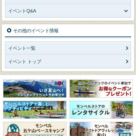
イベントQ&A
その他のイベント情報
イベント一覧
イベント トップ