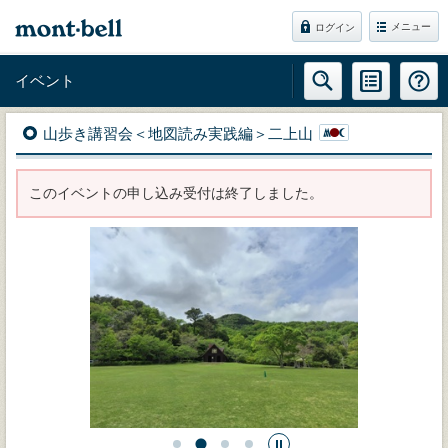
メニュー
ログイン
イベント
山歩き講習会＜地図読み実践編＞二上山
このイベントの申し込み受付は終了しました。