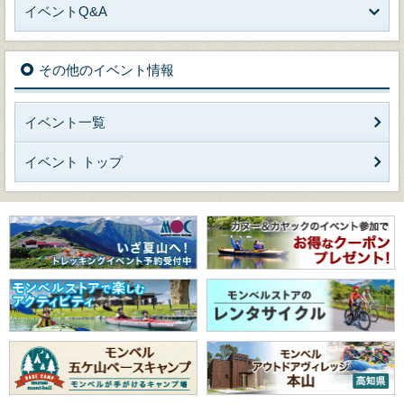
イベントQ&A
その他のイベント情報
イベント一覧
イベント トップ