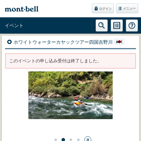
メニュー
ログイン
イベント
ホワイトウォーターカヤックツアー四国吉野川
このイベントの申し込み受付は終了しました。