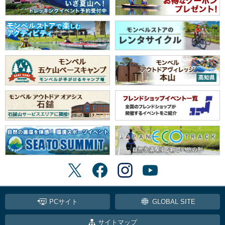
PCサイト
GLOBAL SITE
サイトマップ