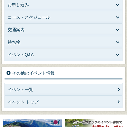
お申し込み
コース・スケジュール
交通案内
持ち物
イベントQ&A
その他のイベント情報
イベント一覧
イベント トップ