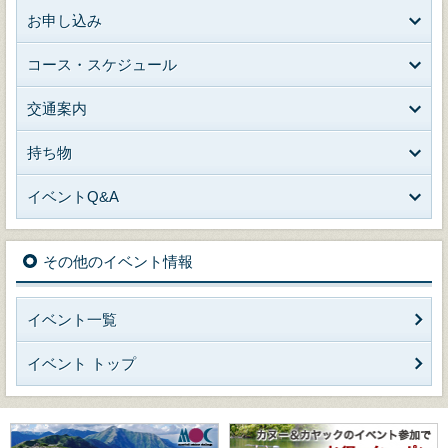
お申し込み
コース・スケジュール
交通案内
持ち物
イベントQ&A
その他のイベント情報
イベント一覧
イベント トップ