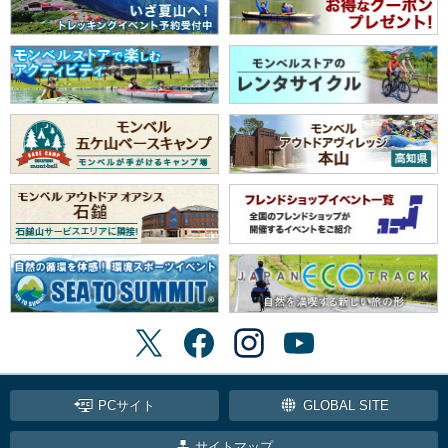
PCサイト
GLOBAL SITE
サイトマップ