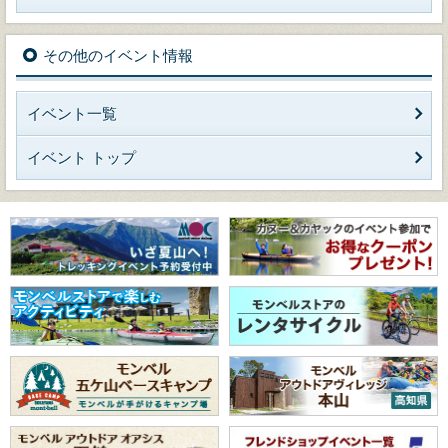
その他のイベント情報
イベント一覧
イベント トップ