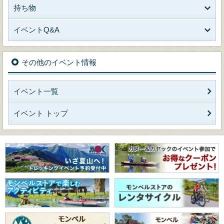
持ち物
イベントQ&A
その他のイベント情報
イベント一覧
イベント トップ