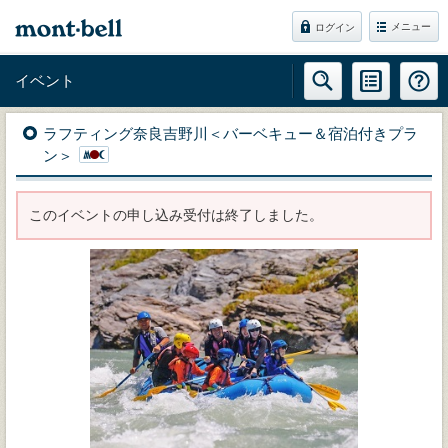
メニュー
ログイン
イベント
ラフティング奈良吉野川＜バーベキュー＆宿泊付きプラ
ン＞
このイベントの申し込み受付は終了しました。