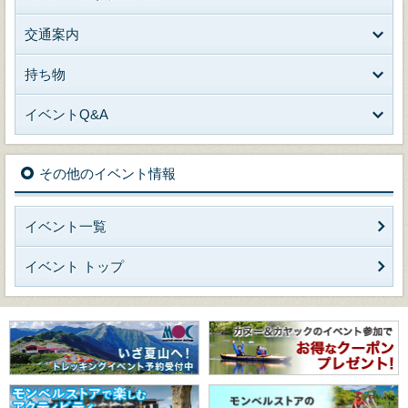
交通案内
持ち物
イベントQ&A
その他のイベント情報
イベント一覧
イベント トップ