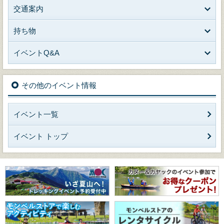
交通案内
持ち物
イベントQ&A
その他のイベント情報
イベント一覧
イベント トップ