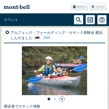
メニュー
ログイン
イベント
アルフェック・フォールディング・カヤック体験会 横浜
しんやました
横浜港でカヤック体験