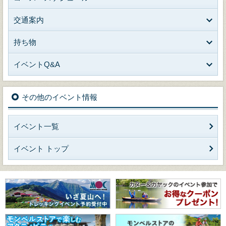
交通案内
持ち物
イベントQ&A
その他のイベント情報
イベント一覧
イベント トップ