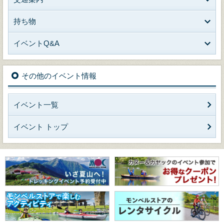
持ち物
イベントQ&A
その他のイベント情報
イベント一覧
イベント トップ