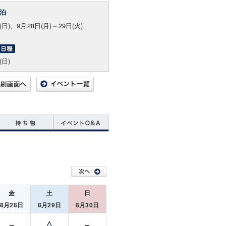
泊
(日)、9月28日(月)～29日(火)
(日)
金
土
日
8月28日
8月29日
8月30日
－
△
－