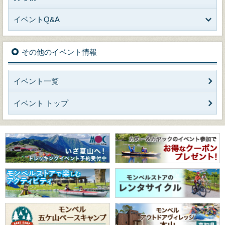
イベントQ&A
その他のイベント情報
イベント一覧
イベント トップ