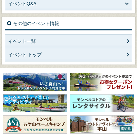
イベントQ&A
その他のイベント情報
イベント一覧
イベント トップ