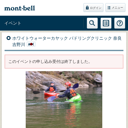
メニュー
ログイン
イベント
ホワイトウォーターカヤック パドリングクリニック 奈良
吉野川
このイベントの申し込み受付は終了しました。