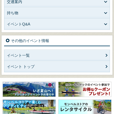
交通案内
持ち物
イベントQ&A
その他のイベント情報
イベント一覧
イベント トップ