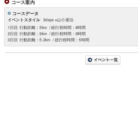
コース案内
コースデータ
3days ※山小屋泊
イベントスタイル
1日目 行動距離：5km
/
総行程時間：8時間
2日目 行動距離：9km
/
総行程時間：9時間
3日目 行動距離：5.2km
/
総行程時間：5時間