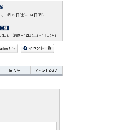
泊
)、9月12日(土)～14日(月)
日(日)、[満]9月12日(土)～14日(月)