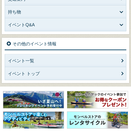
持ち物
イベントQ&A
その他のイベント情報
イベント一覧
イベント トップ