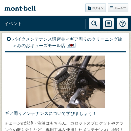
メニュー
ログイン
イベント
バイクメンテナンス講習会＜ギア周りのクリーニング編
＞みのおキューズモール店
ギア周りメンテナンスについて学びましょう！
チェーンの洗浄・注油はもちろん、カセットスプロケットやクラ
ンクの取り外しなど、専用工具を使用したメンテナンスに挑戦！