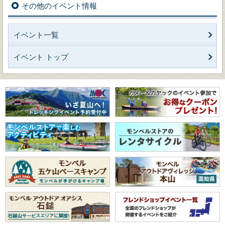
その他のイベント情報
イベント一覧
イベント トップ