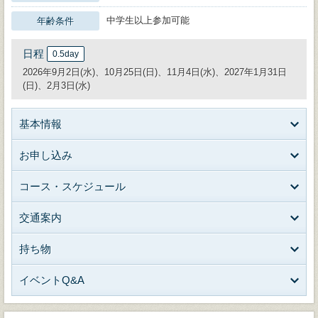
中学生以上参加可能
年齢条件
日程
0.5day
2026年9月2日(水)、10月25日(日)、11月4日(水)、2027年1月31日
(日)、2月3日(水)
基本情報
お申し込み
コース・スケジュール
交通案内
持ち物
イベントQ&A