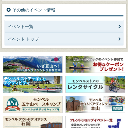
その他のイベント情報
イベント一覧
イベント トップ