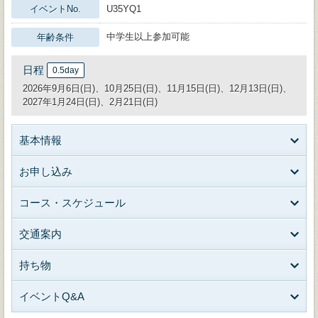
イベントNo.
U35YQ1
中学生以上参加可能
年齢条件
日程
0.5day
2026年9月6日(日)、10月25日(日)、11月15日(日)、12月13日(日)、
2027年1月24日(日)、2月21日(日)
基本情報
お申し込み
コース・スケジュール
交通案内
持ち物
イベントQ&A