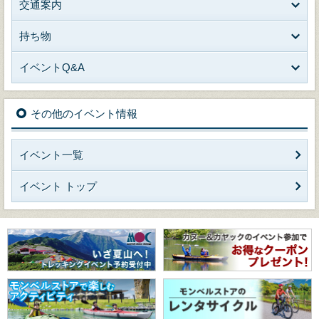
交通案内
持ち物
イベントQ&A
その他のイベント情報
イベント一覧
イベント トップ