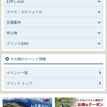
お申し込み
コース・スケジュール
交通案内
持ち物
イベントQ&A
その他のイベント情報
イベント一覧
イベント トップ