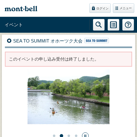
メニュー
ログイン
イベント
SEA TO SUMMIT オホーツク大会
このイベントの申し込み受付は終了しました。