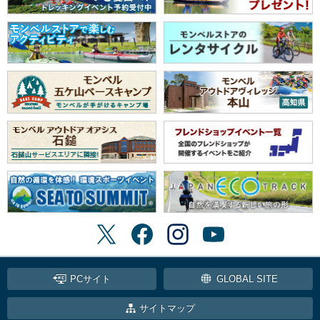
PCサイト
GLOBAL SITE
サイトマップ